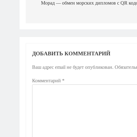
по
Морад — обмен морских дипломов с QR код
записям
ДОБАВИТЬ КОММЕНТАРИЙ
Ваш адрес email не будет опубликован.
Обязатель
Комментарий
*