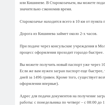
или Кишиневе. В Старокозачьем, вы можете пода
значительно сэкономив время.
Старокозачье находится всего в 10 км от пункта
Дорога из Кишинева займет около 2-х часов.
При подаче через консульские учреждения в Мол
процесс оформления проходит гораздо быстрее.
Вы можете получить новый паспорт уже через 10
Если же вам нужен загран паспорт еще быстрее,
дней за 1496 гривен. Кроме того, существует во
оформлении впервые).
Адрес для подачи документов на получение загр
работы: с понедельника по четверг – с 08:00 до 