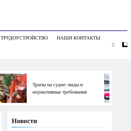
ТРУДОУСТРОЙСТВО
НАШИ КОНТАКТЫ
Трапы на судне: виды и
нормативные требования
Новости