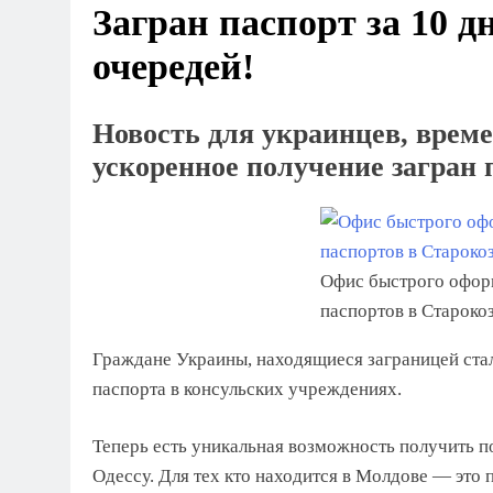
Загран паспорт за 10 д
очередей!
Новость для украинцев, врем
ускоренное получение загран 
Офис быстрого офор
паспортов в Староко
Граждане Украины, находящиеся заграницей ста
паспорта в консульских учреждениях.
Теперь есть уникальная возможность получить п
Одессу. Для тех кто находится в Молдове — это