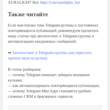
AURALIGHT Bot:
https://t.me/auralights_bot
Также читайте
Если вам близка тема Telegram-рутины и постоянных
повторяющихся публикаций, рекомендуем прочитать
нашу статью про автопостинг в Telegram-группы и
автоматизацию ежедневных сообщений:
➡
Автопостинг в Telegram-группы: как перестать
тратить часы на рутину
В статье разбираем:
— почему Telegram начинает забирать внимание
кусками,
— как автоматизировать повторяющиеся публикации,
— почему Telegram Mini Apps становятся удобнее
сложных CRM и браузерных сервисов.