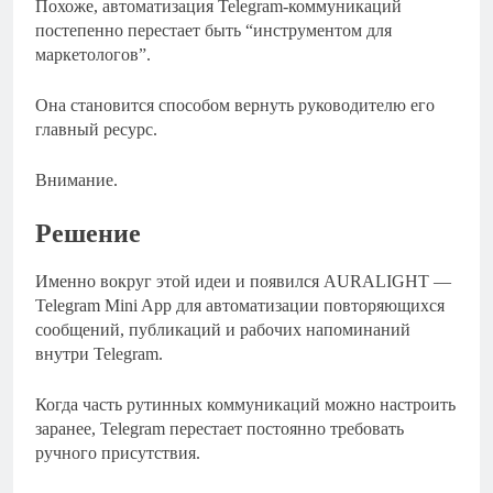
Похоже, автоматизация Telegram-коммуникаций
постепенно перестает быть “инструментом для
маркетологов”.
Она становится способом вернуть руководителю его
главный ресурс.
Внимание.
Решение
Именно вокруг этой идеи и появился AURALIGHT —
Telegram Mini App для автоматизации повторяющихся
сообщений, публикаций и рабочих напоминаний
внутри Telegram.
Когда часть рутинных коммуникаций можно настроить
заранее, Telegram перестает постоянно требовать
ручного присутствия.