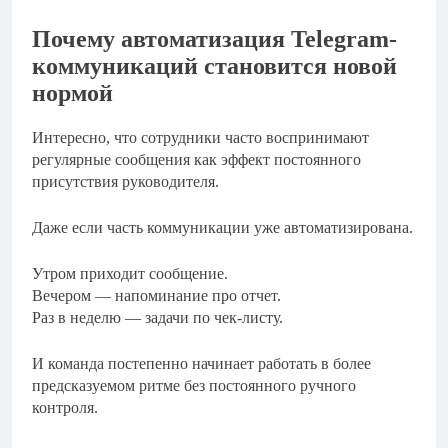
Почему автоматизация Telegram-
коммуникаций становится новой
нормой
Интересно, что сотрудники часто воспринимают
регулярные сообщения как эффект постоянного
присутствия руководителя.
Даже если часть коммуникации уже автоматизирована.
Утром приходит сообщение.
Вечером — напоминание про отчет.
Раз в неделю — задачи по чек-листу.
И команда постепенно начинает работать в более
предсказуемом ритме без постоянного ручного
контроля.