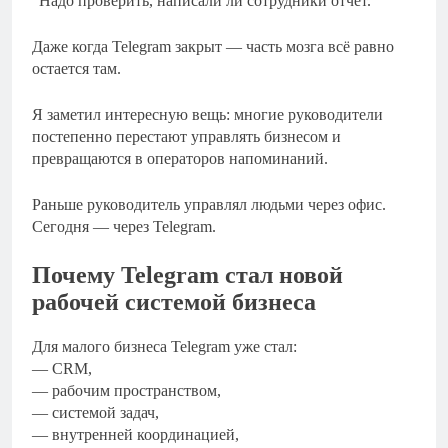
“Надо проверить, написали ли сотрудники отчет.”
Даже когда Telegram закрыт — часть мозга всё равно
остается там.
Я заметил интересную вещь: многие руководители
постепенно перестают управлять бизнесом и
превращаются в операторов напоминаний.
Раньше руководитель управлял людьми через офис.
Сегодня — через Telegram.
Почему Telegram стал новой
рабочей системой бизнеса
Для малого бизнеса Telegram уже стал:
— CRM,
— рабочим пространством,
— системой задач,
— внутренней координацией,