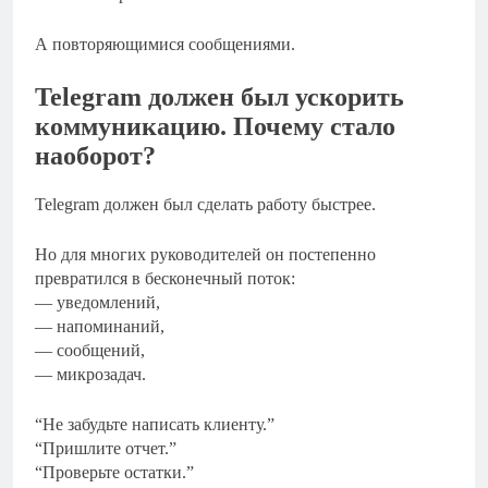
А повторяющимися сообщениями.
Telegram должен был ускорить
коммуникацию. Почему стало
наоборот?
Telegram должен был сделать работу быстрее.
Но для многих руководителей он постепенно
превратился в бесконечный поток:
— уведомлений,
— напоминаний,
— сообщений,
— микрозадач.
“Не забудьте написать клиенту.”
“Пришлите отчет.”
“Проверьте остатки.”