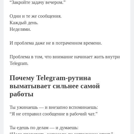
“Закройте задачу вечером.”
Одни и те же сообщения.
Каждый день.
Неделями.
И проблема даже не в потраченном времени.
Проблема в том, что внимание начинает жить внутри
Telegram.
Почему Telegram-рутина
выматывает сильнее самой
работы
Ты ужинаешь — и внезапно вспоминаешь:
“Я не отправил сообщение в рабочий чат.”
Ты едешь по делам — и думаешь: