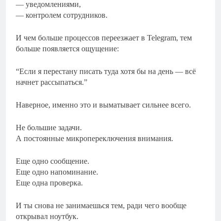
— уведомлениями,
— контролем сотрудников.
И чем больше процессов переезжает в Telegram, тем
больше появляется ощущение:
“Если я перестану писать туда хотя бы на день — всё
начнет рассыпаться.”
Наверное, именно это и выматывает сильнее всего.
Не большие задачи.
А постоянные микропереключения внимания.
Еще одно сообщение.
Еще одно напоминание.
Еще одна проверка.
И ты снова не занимаешься тем, ради чего вообще
открывал ноутбук.