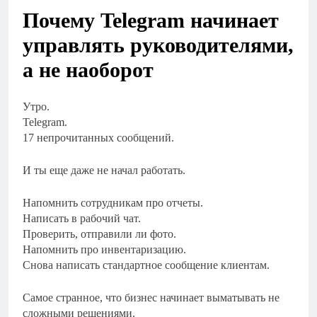
Почему Telegram начинает
управлять руководителями,
а не наоборот
Утро.
Telegram.
17 непрочитанных сообщений.
И ты еще даже не начал работать.
Напомнить сотрудникам про отчеты.
Написать в рабочий чат.
Проверить, отправили ли фото.
Напомнить про инвентаризацию.
Снова написать стандартное сообщение клиентам.
Самое странное, что бизнес начинает выматывать не
сложными решениями.