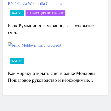
БАНКИ
НАВИГАЦИЯ ПО ЕВРОПЕ
Банк Румынии для украинцев — открытие
счета
БАНКИ
Как моряку открыть счет в банке Молдовы:
Пошаговое руководство и необходимые
документы.