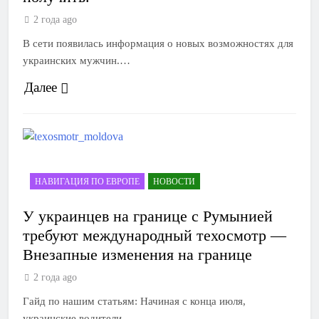
2 года ago
В сети появилась информация о новых возможностях для
украинских мужчин.…
Далее
НАВИГАЦИЯ ПО ЕВРОПЕ
НОВОСТИ
У украинцев на границе с Румынией
требуют международный техосмотр —
Внезапные изменения на границе
2 года ago
Гайд по нашим статьям: Начиная с конца июля,
украинские водители,…