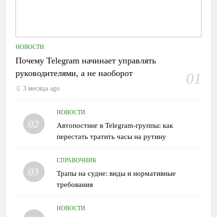
НОВОСТИ
Почему Telegram начинает управлять
руководителями, а не наоборот
01
3 месяца ago
НОВОСТИ
02
Автопостинг в Telegram-группы: как
перестать тратить часы на рутину
СПРАВОЧНИК
03
Трапы на судне: виды и нормативные
требования
НОВОСТИ