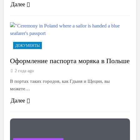
Далее
ДОКУМЕНТЫ
Оформление паспорта моряка в Польше
2 года ago
В портах таких городов, как Гдыня и Щецин, вы
можете…
Далее