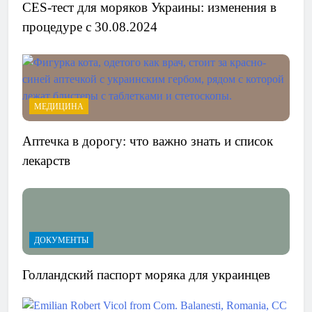
CES-тест для моряков Украины: изменения в
процедуре с 30.08.2024
МЕДИЦИНА
Аптечка в дорогу: что важно знать и список
лекарств
ДОКУМЕНТЫ
Голландский паспорт моряка для украинцев