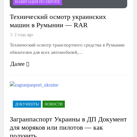
НАВИГАЦИЯ ПО ЕВРОПЕ
Технический осмотр украинских
машин в Румынии — RAR
2 года ago
Технический осмотр транспортного средства в Румынии
обязателен для всех автомобилей,…
Далее
ДОКУМЕНТЫ
НОВОСТИ
Загранпаспорт Украины в ДП Документ
для моряков или пилотов — как
получить.