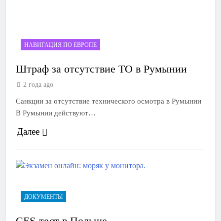
НАВИГАЦИЯ ПО ЕВРОПЕ
Штраф за отсутствие ТО в Румынии
2 года ago
Санкции за отсутствие технического осмотра в Румынии
В Румынии действуют…
Далее
ДОКУМЕНТЫ
CES-тест в Польше