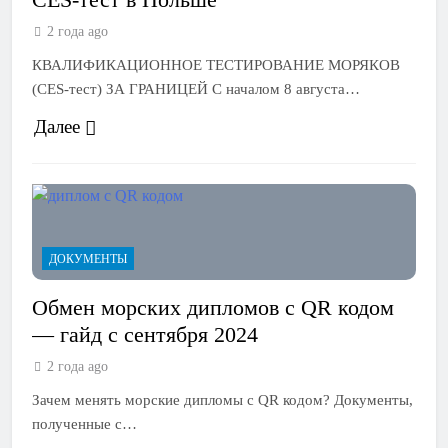
2 года ago
КВАЛИФИКАЦИОННОЕ ТЕСТИРОВАНИЕ МОРЯКОВ
(CES-тест) ЗА ГРАНИЦЕЙ С началом 8 августа…
Далее
ДОКУМЕНТЫ
Обмен морских дипломов с QR кодом
— гайд с сентября 2024
2 года ago
Зачем менять морские дипломы с QR кодом? Документы,
полученные с…