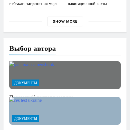
избежать загрязнения моря.
навигационной вахты
SHOW MORE
Выбор
автора
ДОКУМЕНТЫ
Панамский паспорт моряка
ДОКУМЕНТЫ