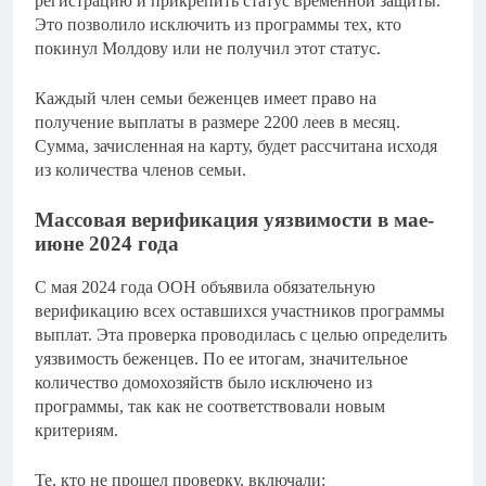
регистрацию и прикрепить статус временной защиты.
Это позволило исключить из программы тех, кто
покинул Молдову или не получил этот статус.
Каждый член семьи беженцев имеет право на
получение выплаты в размере 2200 леев в месяц.
Сумма, зачисленная на карту, будет рассчитана исходя
из количества членов семьи.
Массовая верификация уязвимости в мае-
июне 2024 года
С мая 2024 года ООН объявила обязательную
верификацию всех оставшихся участников программы
выплат. Эта проверка проводилась с целью определить
уязвимость беженцев. По ее итогам, значительное
количество домохозяйств было исключено из
программы, так как не соответствовали новым
критериям.
Те, кто не прошел проверку, включали: