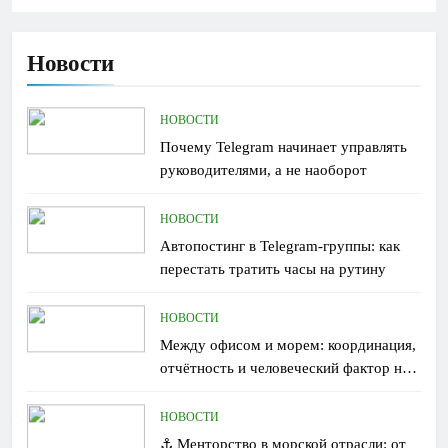
Новости
НОВОСТИ
Почему Telegram начинает управлять
руководителями, а не наоборот
НОВОСТИ
Автопостинг в Telegram-группы: как
перестать тратить часы на рутину
НОВОСТИ
Между офисом и морем: координация,
отчётность и человеческий фактор на
борту
НОВОСТИ
⚓ Менторство в морской отрасли: от