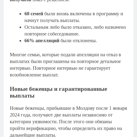
60 семей
были вновь включены в программу и
начнут получать выплаты.
Остальным либо было отказано, либо назначено
повторное собеседование.
66% апелляций
были отклонены.
Многие семьи, которые подали апелляции на отказ в
выплатах были приглашены на повторное детальное
интервью. Повторное интервью не гарантирует
возобновление выплат.
Новые беженцы и гарантированные
выплаты
Новые беженцы, прибывшие в Молдову после 1 января
2024 года, получают две выплаты независимо от
категории уязвимости. После этого они обязаны
пройти верификацию, чтобы определить их право на
дальнейшие выплаты.