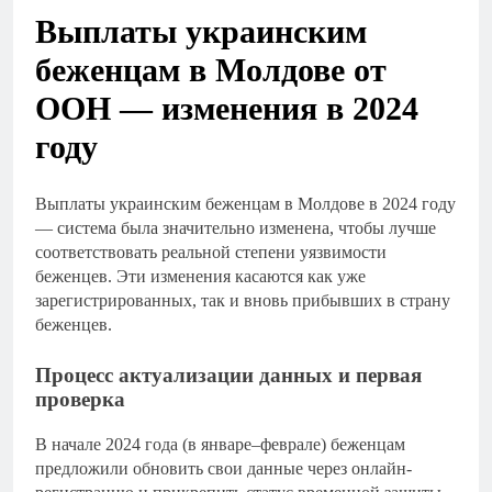
Выплаты украинским
беженцам в Молдове от
ООН — изменения в 2024
году
Выплаты украинским беженцам в Молдове в 2024 году
— система была значительно изменена, чтобы лучше
соответствовать реальной степени уязвимости
беженцев. Эти изменения касаются как уже
зарегистрированных, так и вновь прибывших в страну
беженцев.
Процесс актуализации данных и первая
проверка
В начале 2024 года (в январе–феврале) беженцам
предложили обновить свои данные через онлайн-