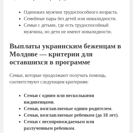
Одиноких мужчин трудоспособного возраста.
Семейные пары без детей или инвалидности.
Семьи с детьми, где есть трудоспособный
мужчина, но дети не имеют инвалидности.
Выплаты украинским беженцам в
Молдове — критерии для
оставшихся в программе
Семьи, которые продолжают получать помощь,
соответствуют следующим критериям:
Семьи с одним или несколькими
иждивенцами
.
Семьи, возглавляемые одним родителем
.
Семьи, возглавляемые ребенком (до 18 лет)
.
Семьи с несопровождаемым или
разлученным ребенком
.