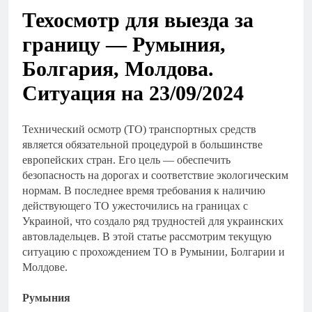
Техосмотр для выезда за
границу — Румыния,
Болгария, Молдова.
Ситуация на 23/09/2024
Технический осмотр (ТО) транспортных средств
является обязательной процедурой в большинстве
европейских стран. Его цель — обеспечить
безопасность на дорогах и соответствие экологическим
нормам. В последнее время требования к наличию
действующего ТО ужесточились на границах с
Украиной, что создало ряд трудностей для украинских
автовладельцев. В этой статье рассмотрим текущую
ситуацию с прохождением ТО в Румынии, Болгарии и
Молдове.
Румыния