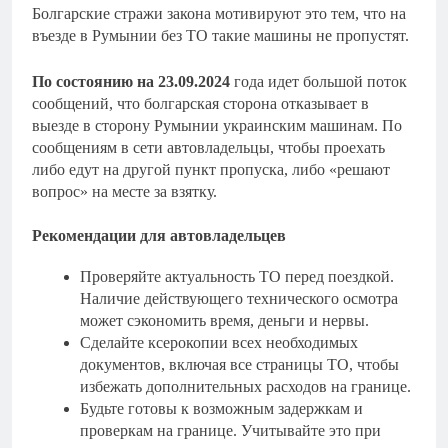
Болгарские стражи закона мотивируют это тем, что на
въезде в Румынии без ТО такие машины не пропустят.
По состоянию на 23.09.2024
года идет большой поток
сообщений, что болгарская сторона отказывает в
выезде в сторону Румынии украинским машинам. По
сообщениям в сети автовладельцы, чтобы проехать
либо едут на другой пункт пропуска, либо «решают
вопрос» на месте за взятку.
Рекомендации для автовладельцев
Проверяйте актуальность ТО перед поездкой.
Наличие действующего технического осмотра
может сэкономить время, деньги и нервы.
Сделайте ксерокопии всех необходимых
документов, включая все страницы ТО, чтобы
избежать дополнительных расходов на границе.
Будьте готовы к возможным задержкам и
проверкам на границе. Учитывайте это при