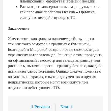
планировании маршрута и времени поездки.
Рассмотрите альтернативные маршруты, такие
как паромная переправа
Исакча – Орловка
,
если у вас нет действующего ТО.
Заключение
Ужесточение контроля за наличием действующего
технического осмотра на границах с Румынией,
Болгарией и Молдовой создало новые сложности для
украинских автовладельцев. Решение о том, проходить
ли официальный техосмотр для выезда заграницу или
рисковать, пытаясь пересечь границу без него, каждый
принимает самостоятельно. Однако следует помнить о
возможных штрафах, изъятии документов и других
неприятностях, которые могут возникнуть при
отсутствии действующего ТО.
Previous:
Next:
Навигация