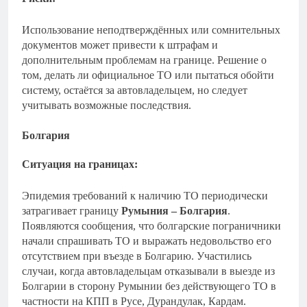
Использование неподтверждённых или сомнительных
документов может привести к штрафам и
дополнительным проблемам на границе. Решение о
том, делать ли официальное ТО или пытаться обойти
систему, остаётся за автовладельцем, но следует
учитывать возможные последствия.
Болгария
Ситуация на границах:
Эпидемия требований к наличию ТО периодически
затрагивает границу
Румыния – Болгария
.
Появляются сообщения, что болгарские пограничники
начали спрашивать ТО и выражать недовольство его
отсутствием при въезде в Болгарию. Участились
случаи, когда автовладельцам отказывали в выезде из
Болгарии в сторону Румынии без действующего ТО в
частности на КПП в Русе, Дурандулак, Кардам.