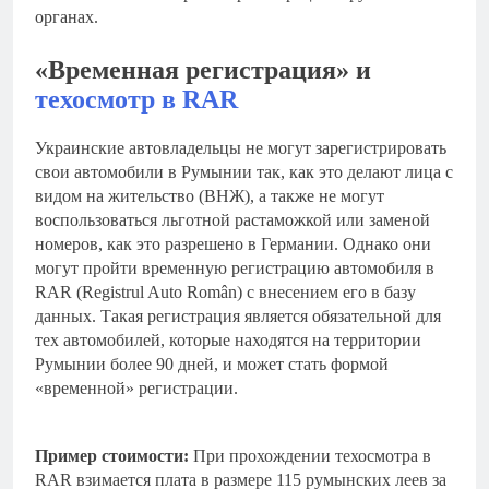
органах.
«Временная регистрация» и
техосмотр в RAR
Украинские автовладельцы не могут зарегистрировать
свои автомобили в Румынии так, как это делают лица с
видом на жительство (ВНЖ), а также не могут
воспользоваться льготной растаможкой или заменой
номеров, как это разрешено в Германии. Однако они
могут пройти временную регистрацию автомобиля в
RAR (Registrul Auto Român) с внесением его в базу
данных. Такая регистрация является обязательной для
тех автомобилей, которые находятся на территории
Румынии более 90 дней, и может стать формой
«временной» регистрации.
Пример стоимости:
При прохождении техосмотра в
RAR взимается плата в размере 115 румынских леев за