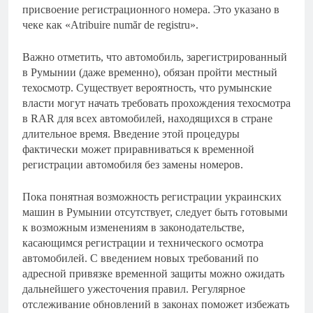
присвоение регистрационного номера. Это указано в
чеке как «Atribuire număr de registru».
Важно отметить, что автомобиль, зарегистрированный
в Румынии (даже временно), обязан пройти местный
техосмотр. Существует вероятность, что румынские
власти могут начать требовать прохождения техосмотра
в RAR для всех автомобилей, находящихся в стране
длительное время. Введение этой процедуры
фактически может приравниваться к временной
регистрации автомобиля без замены номеров.
Пока понятная возможность регистрации украинских
машин в Румынии отсутствует, следует быть готовыми
к возможным изменениям в законодательстве,
касающимся регистрации и технического осмотра
автомобилей. С введением новых требований по
адресной привязке временной защиты можно ожидать
дальнейшего ужесточения правил. Регулярное
отслеживание обновлений в законах поможет избежать