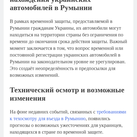
автомобилей в Румынии
В рамках временной защиты, предоставляемой в
Румынии гражданам Украины, их автомобили могут
находиться на территории страны без ограничения по
времени до окончания срока действия защиты. Важный
момент заключается в том, что вопрос временной или
постоянной регистрации украинских автомобилей в
Румынии на законодательном уровне не урегулирован.
Это создаёт неопределённость и предпосылки для
возможных изменений.
Технический осмотр и возможные
изменения
На фоне недавних событий, связанных с
требованиями
к техосмотру для въезда в Румынию
, появились
прогнозы о возможных ужесточениях для украинцев,
находящихся в стране по временной защите.