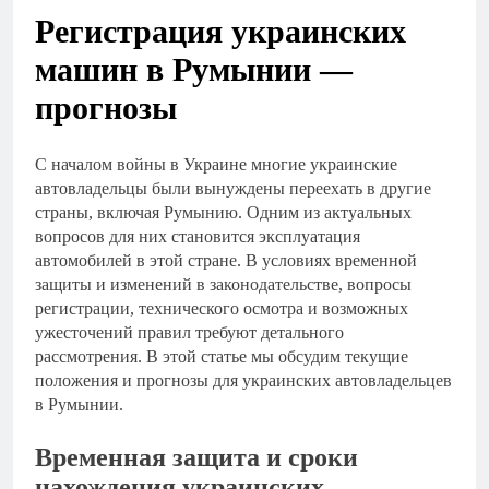
Регистрация украинских
машин в Румынии —
прогнозы
С началом войны в Украине многие украинские
автовладельцы были вынуждены переехать в другие
страны, включая Румынию. Одним из актуальных
вопросов для них становится эксплуатация
автомобилей в этой стране. В условиях временной
защиты и изменений в законодательстве, вопросы
регистрации, технического осмотра и возможных
ужесточений правил требуют детального
рассмотрения. В этой статье мы обсудим текущие
положения и прогнозы для украинских автовладельцев
в Румынии.
Временная защита и сроки
нахождения украинских