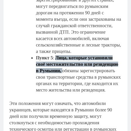
могут передвигаться по румынским
дорогам на протяжении 90 дней с
момента въезда, если они застрахованы на
случай гражданской ответственности,
вызванной ДТП. Это ограничение
касается всех автомобилей, включая
сельскохозяйственные и лесные тракторы,
а также прицепы.
Пункт 5
:
Лица, которые установили
своё местожительство или резиденцию
в Румынии,
обязаны зарегистрировать
свои транспортные средства в румынских
органах на территории, где находится их
место жительства или резиденция.
Эти положения могут означать, что автомобили
украинцев, которые находятся в Румынии более 90
дней или получили временную защиту, могут
столкнуться с необходимостью прохождения
технического осмотра или регистрации в румынских