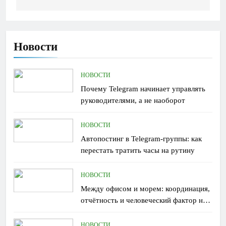
Новости
НОВОСТИ
Почему Telegram начинает управлять
руководителями, а не наоборот
НОВОСТИ
Автопостинг в Telegram-группы: как
перестать тратить часы на рутину
НОВОСТИ
Между офисом и морем: координация,
отчётность и человеческий фактор на
борту
НОВОСТИ