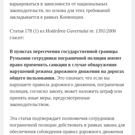
варьироваться в зависимости от национальных
законодательств, но основа для этих требований
закладывается в рамках Конвенции.
Статья 178 (1) из
Hotărârea Guvernului nr. 1391/2006
гласит:
В пунктах пересечения государственной границы
Румынии сотрудники пограничной полиции имеют
право применять санкции в случае обнаружения
нарушений режима дорожного движения на дорогах
общего пользования.
Это означает, что если вы
нарушаете правила дорожного движения, пограничная
полиция, согласно закону, может наложить штраф или
принять иные меры, предусмотренные
законодательством.
Эта статья подтверждает полномочия сотрудников
пограничной полиции действовать в рамках закона для
обеспечения соблюдения правил дорожного движения