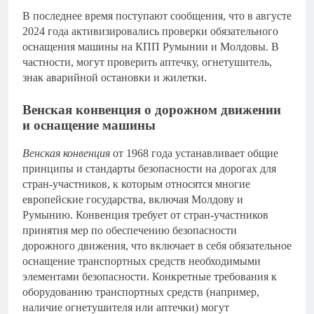
В последнее время поступают сообщения, что в августе
2024 года активизировались проверки обязательного
оснащения машины на КПП Румынии и Молдовы. В
частности, могут проверить аптечку, огнетушитель,
знак аварийной остановки и жилетки.
Венская конвенция о дорожном движении
и оснащение машины
Венская конвенция
от 1968 года устанавливает общие
принципы и стандарты безопасности на дорогах для
стран-участников, к которым относятся многие
европейские государства, включая Молдову и
Румынию. Конвенция требует от стран-участников
принятия мер по обеспечению безопасности
дорожного движения, что включает в себя обязательное
оснащение транспортных средств необходимыми
элементами безопасности. Конкретные требования к
оборудованию транспортных средств (например,
наличие огнетушителя или аптечки) могут