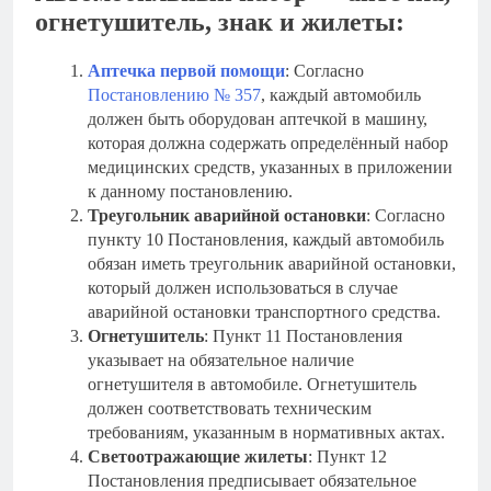
огнетушитель, знак и жилеты:
Аптечка первой помощи
: Согласно
Постановлению № 357
, каждый автомобиль
должен быть оборудован аптечкой в машину,
которая должна содержать определённый набор
медицинских средств, указанных в приложении
к данному постановлению.
Треугольник аварийной остановки
: Согласно
пункту 10 Постановления, каждый автомобиль
обязан иметь треугольник аварийной остановки,
который должен использоваться в случае
аварийной остановки транспортного средства.
Огнетушитель
: Пункт 11 Постановления
указывает на обязательное наличие
огнетушителя в автомобиле. Огнетушитель
должен соответствовать техническим
требованиям, указанным в нормативных актах.
Светоотражающие жилеты
: Пункт 12
Постановления предписывает обязательное