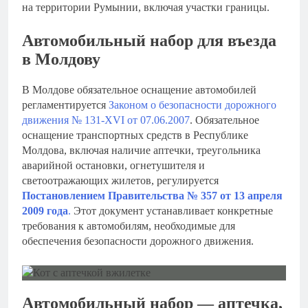
на территории Румынии, включая участки границы.
Автомобильный набор для въезда
в Молдову
В Молдове обязательное оснащение автомобилей
регламентируется
Законом о безопасности дорожного
движения № 131-XVI от 07.06.2007
. Обязательное
оснащение транспортных средств в Республике
Молдова, включая наличие аптечки, треугольника
аварийной остановки, огнетушителя и
светоотражающих жилетов, регулируется
Постановлением Правительства № 357 от 13 апреля
2009 года
.
Этот документ устанавливает конкретные
требования к автомобилям, необходимые для
обеспечения безопасности дорожного движения.
Автомобильный набор — аптечка,