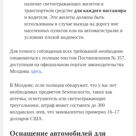
наличие светоотражающих жилетов в
транспортном средстве
для каждого пассажира
и водителя. Эти жилеты должны быть
использованы в случае выхода на дорогу вне
населенных пунктов или на автомагистралях в
условиях плохой видимости.
Для точного соблюдения всех требований необходимо
ознакомиться с полным текстом Постановления № 357,
доступным на официальном портале законодательства
Молдовы
здесь
.
В Молдове, если полиция обнаружит, что у вас нет
необходимых предметов безопасности, таких как
аптечка, огнетушитель или светоотражающие
треугольники, штраф может составить до 300
молдавских леев, что эквивалентно примерно 16–17
долларов США.
Оснащение автомобилей для