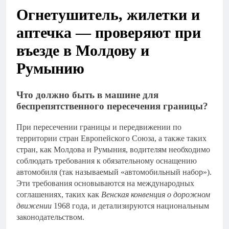
Огнетушитель, жилетки и
аптечка — проверяют при
въезде в Молдову и
Румынию
Что должно быть в машине для
беспрепятственного пересечения границы?
При пересечении границы и передвижении по
территории стран Европейского Союза, а также таких
стран, как Молдова и Румыния, водителям необходимо
соблюдать требования к обязательному оснащению
автомобиля (так называемый «автомобильный набор»).
Эти требования основываются на международных
соглашениях, таких как
Венская конвенция о дорожном
движении
1968 года, и детализируются национальным
законодательством.