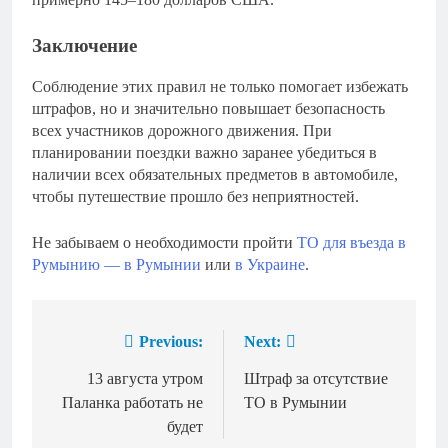
Заключение
Соблюдение этих правил не только помогает избежать
штрафов, но и значительно повышает безопасность
всех участников дорожного движения. При
планировании поездки важно заранее убедиться в
наличии всех обязательных предметов в автомобиле,
чтобы путешествие прошло без неприятностей.
Не забываем о необходимости пройти
ТО для въезда в
Румынию — в Румынии
или
в Украине
.
Previous:
Next:
Навигация
по
13 августа утром
Штраф за отсутствие
Паланка работать не
ТО в Румынии
записям
будет