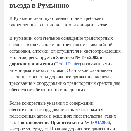
въезда в Румынию
В Румынии действуют аналогичные требования,
закрепленные в национальном законодательстве.
В Румынии обязательное оснащение транспортных
средств, включая наличие треугольника аварийной
остановки, аптечки, огнетушителя и светоотражающих
жилетов, регулируется
Законом № 195/2002 о
дорожном движении
(
Codul Rutier
) и связанными с
ним нормативными актами. Этот закон охватывает
различные аспекты дорожного движения, включая
требования к оборудованию транспортных средств для
обеспечения безопасности на дорогах.
Более конкретные указания о содержании
обязательного оборудования также содержатся в
подзаконных актах и решениях правительства, таких
как
Постановление Правительства №
1391/2006
,
которое утверждает Правила дорожного движения и