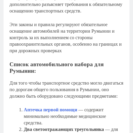
дополнительно разъясняет требования к обязательному
оснащению транспортных средств.
Эти законы и правила регулируют обязательное
оснащение автомобилей на территории Румынии и
контроль за их выполнением со стороны
правоохранительных органов, особенно на границах и
при дорожных проверках​
Список автомобильного набора для
Румынии:
Для того чтобы транспортное средство могло двигаться
по дорогам общего пользования в Румынии, оно
должно быть оборудовано следующими предметами:
Аптечка первой помощи
— содержит
минимально необходимые медицинские
средства.
Два светоотражающих треугольника
— для